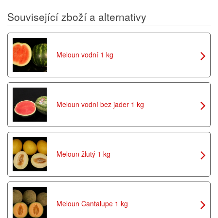
Související zboží a alternativy
Meloun vodní 1 kg
Meloun vodní bez jader 1 kg
Meloun žlutý 1 kg
Meloun Cantalupe 1 kg