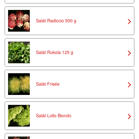
Salát Radiccio 500 g
Salát Rukola 125 g
Salát Frisée
Salát Lollo Biondo