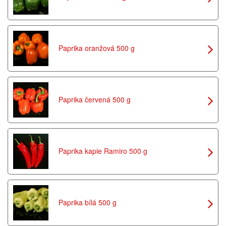
Paprika oranžová 500 g
Paprika červená 500 g
Paprika kapie Ramiro 500 g
Paprika bílá 500 g