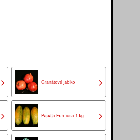
Granátové jablko
Papája Formosa 1 kg